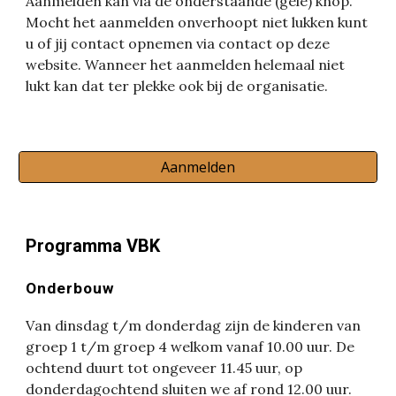
Aanmelden kan via de onderstaande (gele) knop.
Mocht het aanmelden onverhoopt niet lukken kunt
u of jij contact opnemen via contact op deze
website. Wanneer het aanmelden helemaal niet
lukt kan dat ter plekke ook bij de organisatie.
Aanmelden
Programma VBK
Onderbouw
Van dinsdag t/m donderdag zijn de kinderen van
groep 1 t/m groep 4 welkom vanaf 10.00 uur. De
ochtend duurt tot ongeveer 11.45 uur, op
donderdagochtend sluiten we af rond 12.00 uur.