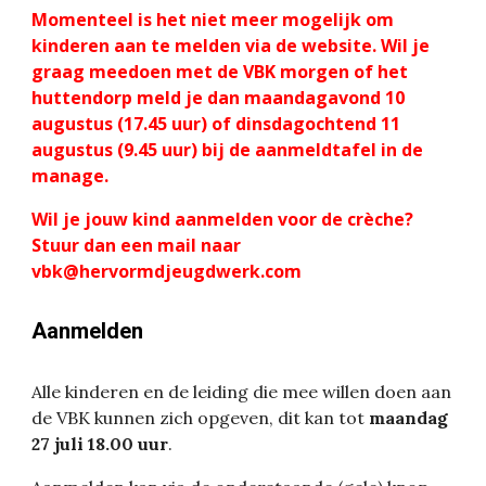
Momenteel is het niet meer mogelijk om
kinderen aan te melden via de website. Wil je
graag meedoen met de VBK morgen of het
huttendorp meld je dan maandagavond 10
augustus (17.45 uur) of dinsdagochtend 11
augustus (9.45 uur) bij de aanmeldtafel in de
manage.
Wil je jouw kind aanmelden voor de crèche?
Stuur dan een mail naar
vbk@hervormdjeugdwerk.com
Aanmelden
Alle kinderen en de leiding die mee willen doen aan
de VBK kunnen zich opgeven, dit kan tot
maandag
27 juli 18.00 uur
.