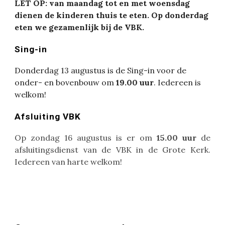
LET OP: van maandag tot en met woensdag
dienen de kinderen thuis te eten. Op donderdag
eten we gezamenlijk bij de VBK.
Sing-in
Donderdag 13 augustus is de Sing-in voor de
onder- en bovenbouw om
19.00 uur
. Iedereen is
welkom!
Afsluiting VBK
Op zondag 16 augustus is er om
15.00 uur
de
afsluitingsdienst van de VBK in de Grote Kerk.
Iedereen van harte welkom!