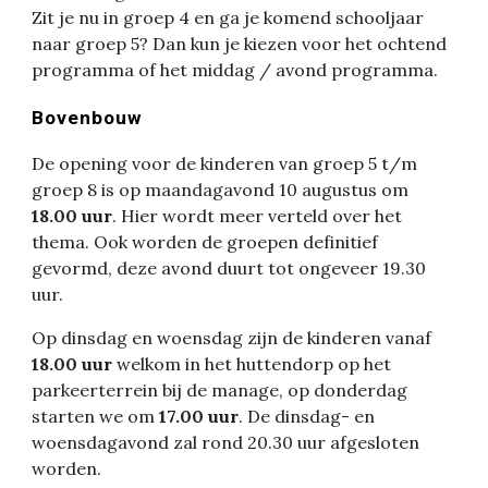
Zit je nu in groep 4 en ga je komend schooljaar
naar groep 5? Dan kun je kiezen voor het ochtend
programma of het middag / avond programma.
Bovenbouw
De opening voor de kinderen van groep 5 t/m
groep 8 is op maandagavond 10 augustus om
18.00 uur
. Hier wordt meer verteld over het
thema. Ook worden de groepen definitief
gevormd, deze avond duurt tot ongeveer 19.30
uur.
Op dinsdag en woensdag zijn de kinderen vanaf
18.00 uur
welkom in het huttendorp op het
parkeerterrein bij de manage, op donderdag
starten we om
17.00 uur
. De dinsdag- en
woensdagavond zal rond 20.30 uur afgesloten
worden.